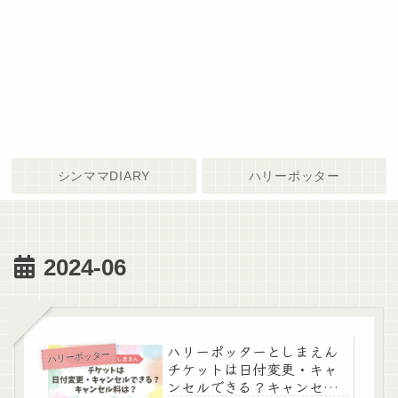
シンママDIARY
ハリーポッター
2024-06
ハリーポッターとしまえん
ハリーポッター
チケットは日付変更・キャ
ンセルできる？キャンセル